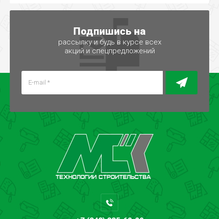
Подпишись на
рассылку и будь в курсе всех
акций и спецпредложений