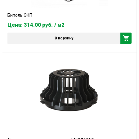
Биполь ЭКП
Цена: 314.00
руб.
/ м2
В корзину