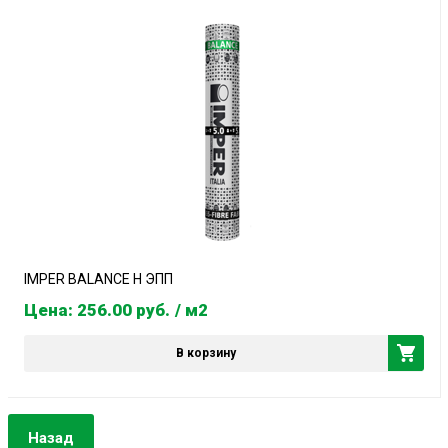
IMPER BALANCE Н ЭПП
Цена: 256.00
руб.
/ м2
В корзину
Назад