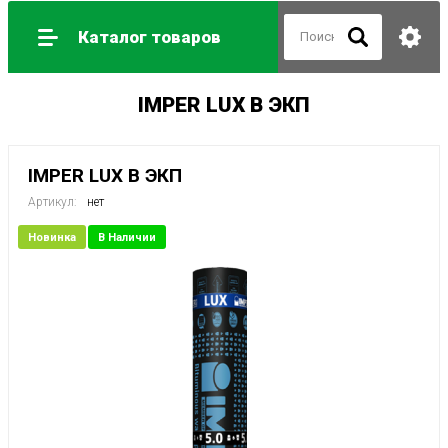
Каталог товаров
IMPER LUX В ЭКП
IMPER LUX В ЭКП
Артикул:
нет
Новинка
В Наличии