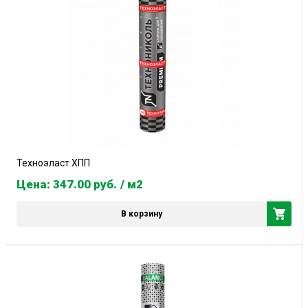
Техноэласт ХПП
Цена: 347.00
руб.
/ м2
В корзину