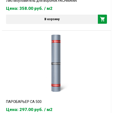
Листвоуловитель для воронок FACHMANN
Цена: 358.00
руб.
/ м2
В корзину
ПАРОБАРЬЕР СА 500
Цена: 297.00
руб.
/ м2