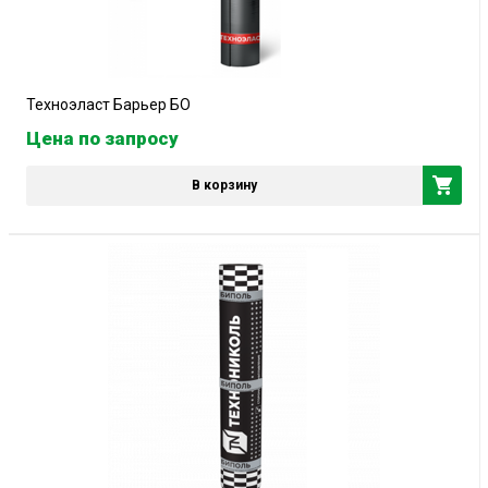
Техноэласт Барьер БО
Цена по запросу
В корзину