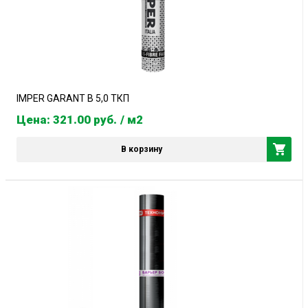
IMPER GARANT В 5,0 ТКП
Цена: 321.00
руб.
/ м2
В корзину