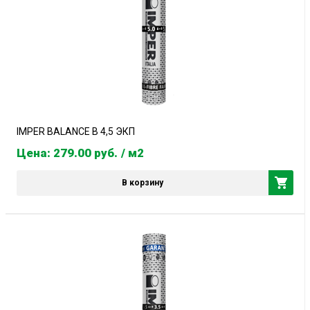
IMPER BALANCE B 4,5 ЭКП
Цена: 279.00
руб.
/ м2
В корзину