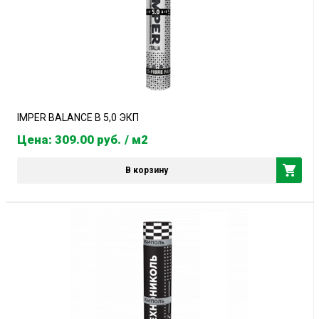
IMPER BALANCE B 5,0 ЭКП
Цена: 309.00
руб.
/ м2
В корзину